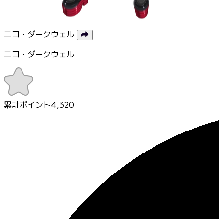
ニコ・ダークウェル
ニコ・ダークウェル
累計ポイント
4,320