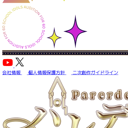
会社情報
個人情報保護方針
二次創作ガイドライン