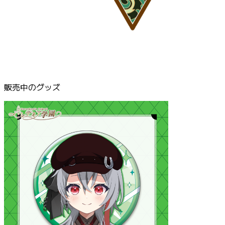
販売中のグッズ