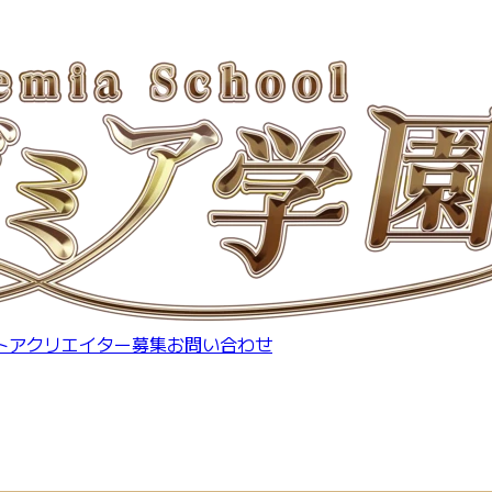
トア
クリエイター募集
お問い合わせ