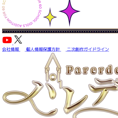
会社情報
個人情報保護方針
二次創作ガイドライン