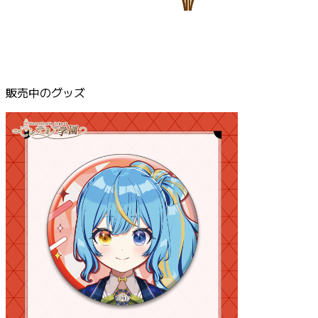
販売中のグッズ