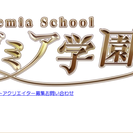
トア
クリエイター募集
お問い合わせ