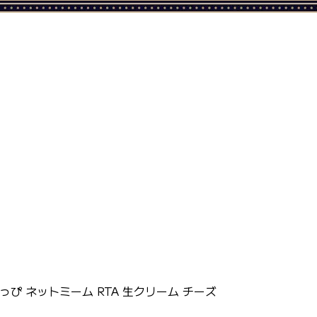
ぴ ネットミーム RTA 生クリーム チーズ