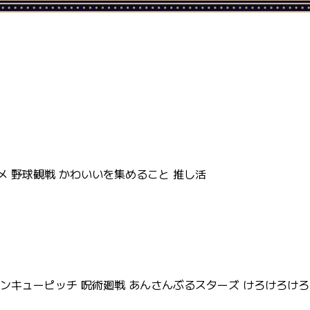
ニメ 野球観戦 かわいいを集めること 推し活
サンキューピッチ 呪術廻戦 あんさんぶるスターズ けろけろけろっ