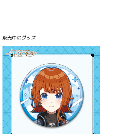
販売中のグッズ