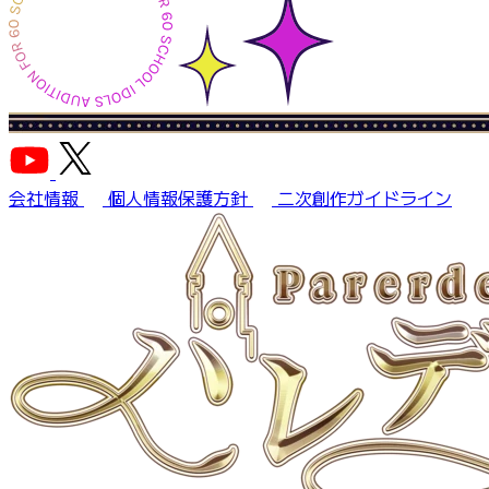
会社情報
個人情報保護方針
二次創作ガイドライン