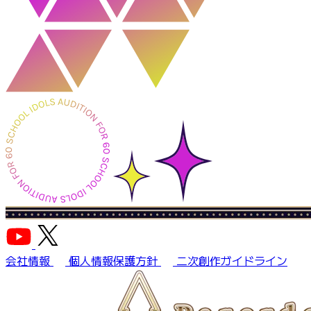
会社情報
個人情報保護方針
二次創作ガイドライン