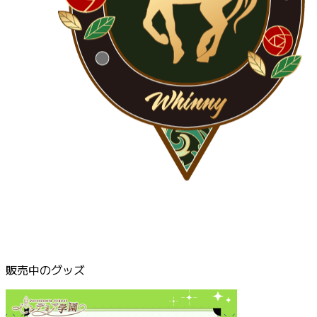
販売中のグッズ