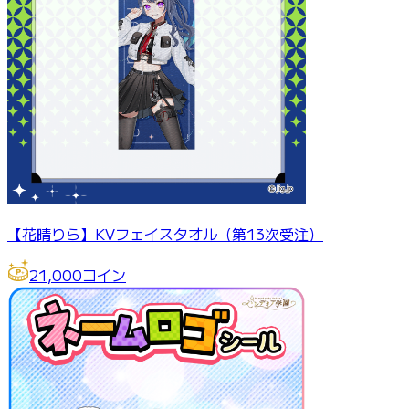
【花晴りら】KVフェイスタオル（第13次受注）
21,000
コイン