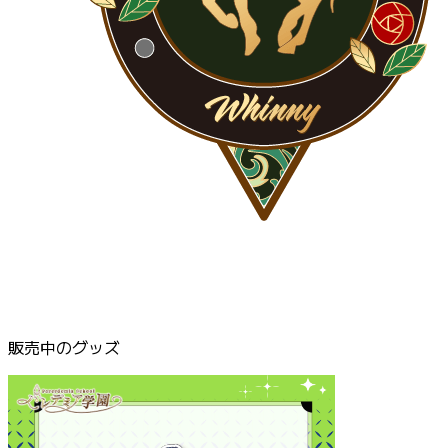
販売中のグッズ