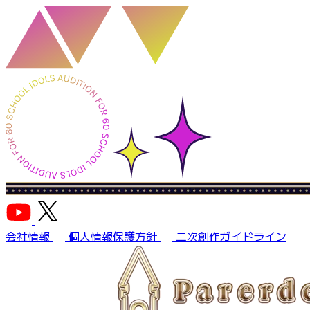
会社情報
個人情報保護方針
二次創作ガイドライン