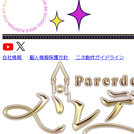
会社情報
個人情報保護方針
二次創作ガイドライン