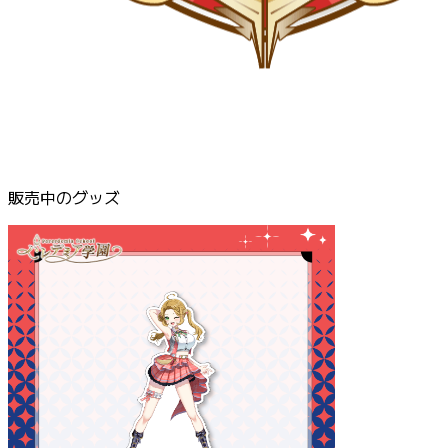
販売中のグッズ