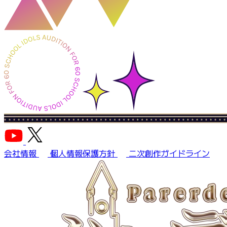
会社情報
個人情報保護方針
二次創作ガイドライン