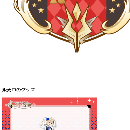
販売中のグッズ