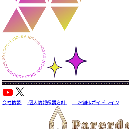
会社情報
個人情報保護方針
二次創作ガイドライン