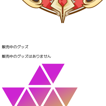
販売中のグッズ
販売中のグッズはありません