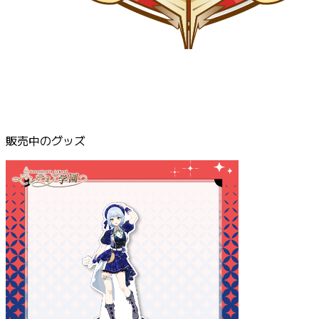
販売中のグッズ