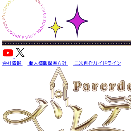
会社情報
個人情報保護方針
二次創作ガイドライン