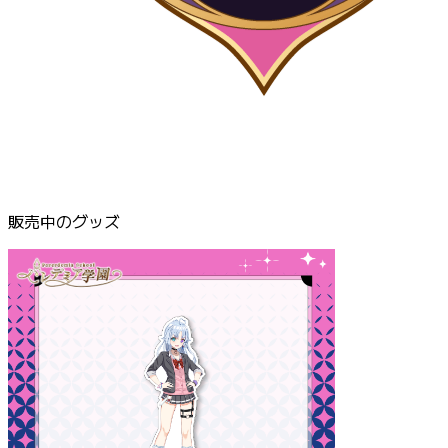
販売中のグッズ