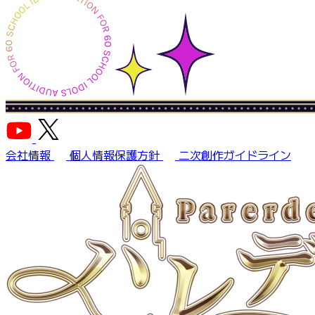
会社情報
個人情報保護方針
二次創作ガイドライン