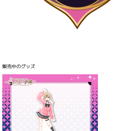
販売中のグッズ