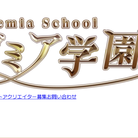
トア
クリエイター募集
お問い合わせ