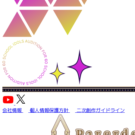
会社情報
個人情報保護方針
二次創作ガイドライン