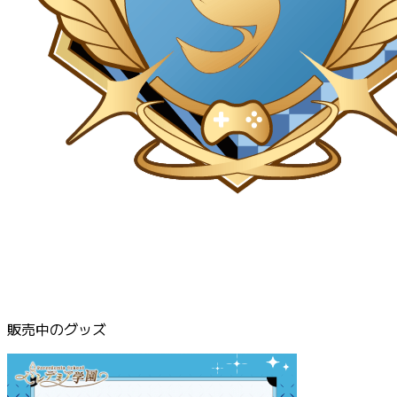
販売中のグッズ