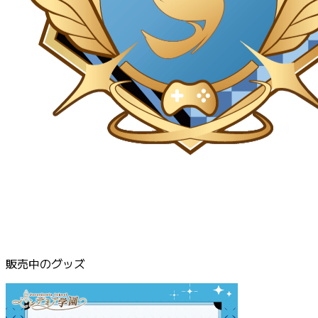
販売中のグッズ