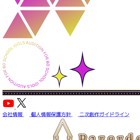
会社情報
個人情報保護方針
二次創作ガイドライン