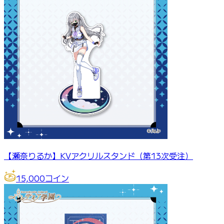
【瀬奈りるか】KVアクリルスタンド（第13次受注）
15,000
コイン