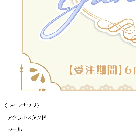
〈ラインナップ〉
・アクリルスタンド
・シール