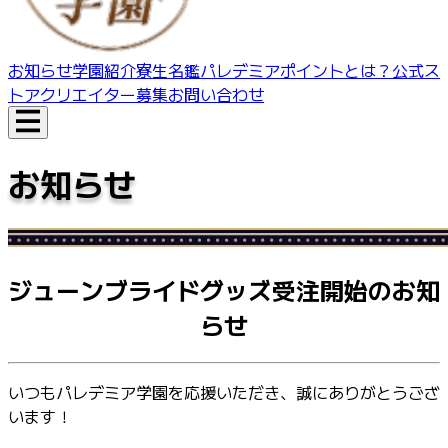
お知らせ
学園紹介
寮生名鑑
パレデミアポイントとは？
公式ス
トア
クリエイター募集
お問い合わせ
お知らせ
ジューンブライドグッズ受注開始のお知
らせ
いつもパレデミア学園を応援いただき、誠にありがとうござ
います！