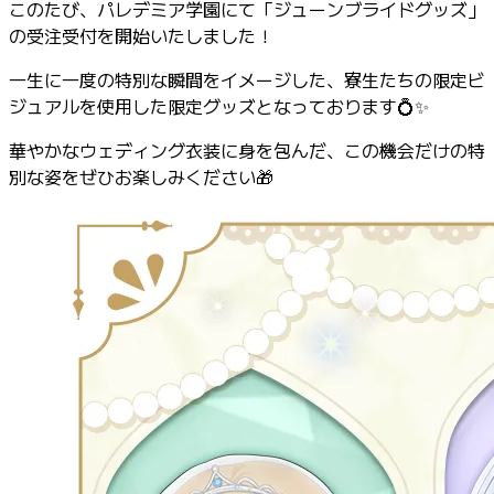
このたび、パレデミア学園にて「ジューンブライドグッズ」
の受注受付を開始いたしました！
一生に一度の特別な瞬間をイメージした、寮生たちの限定ビ
ジュアルを使用した限定グッズとなっております💍✨
華やかなウェディング衣装に身を包んだ、この機会だけの特
別な姿をぜひお楽しみください🎁