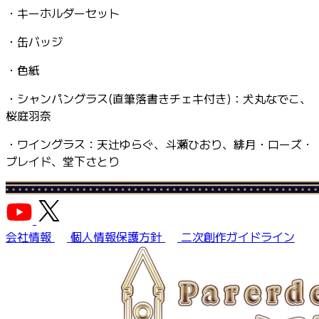
・キーホルダーセット
・缶バッジ
・色紙
・シャンパングラス(直筆落書きチェキ付き)：犬丸なでこ、
桜庭羽奈
・ワイングラス：天辻ゆらぐ、斗瀬ひおり、緋月・ローズ・
ブレイド、堂下さとり
会社情報
個人情報保護方針
二次創作ガイドライン