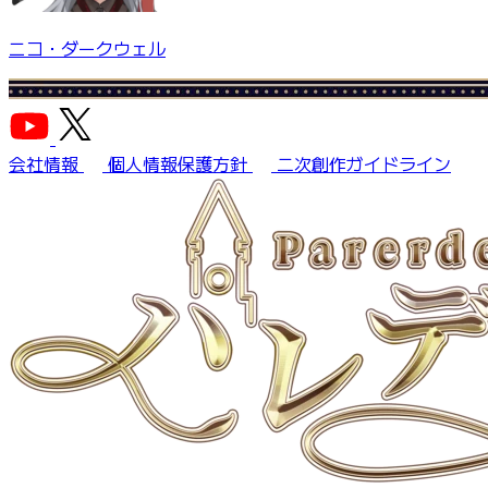
ニコ・ダークウェル
会社情報
個人情報保護方針
二次創作ガイドライン