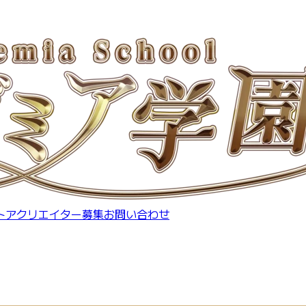
トア
クリエイター募集
お問い合わせ