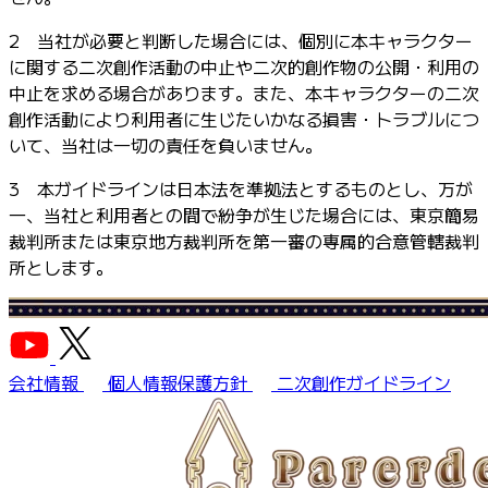
2 当社が必要と判断した場合には、個別に本キャラクター
に関する二次創作活動の中止や二次的創作物の公開・利用の
中止を求める場合があります。また、本キャラクターの二次
創作活動により利用者に生じたいかなる損害・トラブルにつ
いて、当社は一切の責任を負いません。
3 本ガイドラインは日本法を準拠法とするものとし、万が
一、当社と利用者との間で紛争が生じた場合には、東京簡易
裁判所または東京地方裁判所を第一審の専属的合意管轄裁判
所とします。
会社情報
個人情報保護方針
二次創作ガイドライン