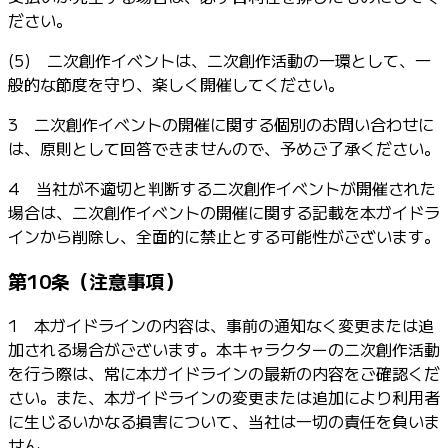
ださい。
(5) 二次創作イベントは、二次創作活動の一環として、一
般的な節度を守り、楽しく開催してください。
3 二次創作イベントの開催に関する個別のお問い合わせに
は、原則として回答できませんので、予めご了承ください。
4 当社が不適切と判断する二次創作イベントが開催された
場合は、二次創作イベントの開催に関する記載を本ガイドラ
インから削除し、全面的に禁止とする可能性がございます。
第10条（注意事項）
1 本ガイドラインの内容は、事前の通知なく変更または追
加される場合がございます。本キャラクターの二次創作活動
を行う際は、常に本ガイドラインの最新の内容をご確認くだ
さい。また、本ガイドラインの変更または追加により利用者
に生じるいかなる損害について、当社は一切の責任を負いま
せん。