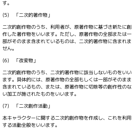
す。
(5) 「二次的著作物」
二次的創作物のうち、利用者が、原著作物に基づき新たに創
作した著作物をいいます。ただし、原著作物の全部または一
部がそのまま含まれているものは、二次的著作物に含まれま
せん。
(6) 「改変物」
二次的創作物のうち、二次的著作物に該当しないものをいい
ます。具体的には、原著作物の全部もしくは一部がそのまま
含まれているもの、または、原著作物に切除等の創作性のな
い加工が施されたものをいいます。
(7) 「二次創作活動」
本キャラクターに関する二次的創作物を作成し、これを利用
する活動全般をいいます。