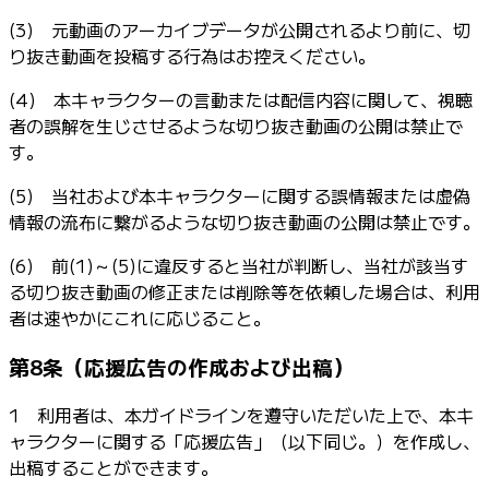
(3) 元動画のアーカイブデータが公開されるより前に、切
り抜き動画を投稿する行為はお控えください。
(4) 本キャラクターの言動または配信内容に関して、視聴
者の誤解を生じさせるような切り抜き動画の公開は禁止で
す。
(5) 当社および本キャラクターに関する誤情報または虚偽
情報の流布に繋がるような切り抜き動画の公開は禁止です。
(6) 前(1)～(5)に違反すると当社が判断し、当社が該当す
る切り抜き動画の修正または削除等を依頼した場合は、利用
者は速やかにこれに応じること。
第8条（応援広告の作成および出稿）
1 利用者は、本ガイドラインを遵守いただいた上で、本キ
ャラクターに関する「応援広告」（以下同じ。）を作成し、
出稿することができます。