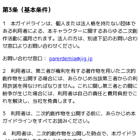
第3条（基本条件）
1 本ガイドラインは、個人または法人格を持たない団体で
ある利用者による、本キャラクターに関するあらゆる二次創
作活動に適用されます。法人の方は、別途下記のお問い合わ
せ窓口よりお問い合わせください。
お問い合わせ窓口：
parerdemia@jig.jp
2 利用者は、第三者が権利を有する著作物を用いた二次的
創作物を公開する場合には、あらかじめ当該第三者からの利
用許諾を得なければなりません。これに関し第三者との間に
紛争が生じた場合には、利用者は自己の責任と費用負担でこ
れを解決し、当社を免責します。
3 利用者は、二次的創作物を公開する前に、あらかじめ本
ガイドラインをすべてお読みください。
4 利用者は、二次的創作物を公開した時点で、本ガイドラ