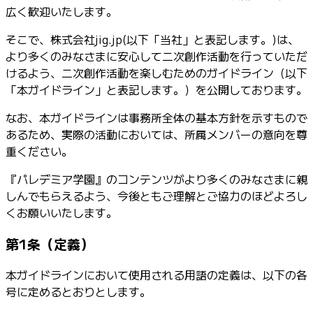
広く歓迎いたします。
そこで、株式会社jig.jp(以下「当社」と表記します。)は、
より多くのみなさまに安心して二次創作活動を行っていただ
けるよう、二次創作活動を楽しむためのガイドライン（以下
「本ガイドライン」と表記します。）を公開しております。
なお、本ガイドラインは事務所全体の基本方針を示すもので
あるため、実際の活動においては、所属メンバーの意向を尊
重ください。
『パレデミア学園』のコンテンツがより多くのみなさまに親
しんでもらえるよう、今後ともご理解とご協力のほどよろし
くお願いいたします。
第1条（定義）
本ガイドラインにおいて使用される用語の定義は、以下の各
号に定めるとおりとします。