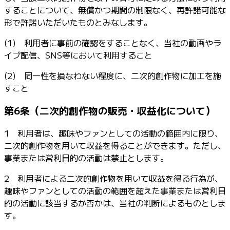
することについて、無償かつ期間の制限なく、再許諾可能な
形で許諾いただいたものとみなします。
(1) 利用者に事前の確認をすることなく、当社の動画やラ
イブ配信、SNS等において利用すること
(2) 同一性を損なわない程度に、二次的創作物に加工を施
すこと
第6条（二次的創作物の販売・収益化について）
1 利用者は、趣味やファンとしての活動の範囲内に限り、
二次的創作物を用いて収益を得ることができます。ただし、
事業または営利目的の活動は禁止とします。
2 利用者による二次的創作物を用いて収益を得る行為が、
趣味やファンとしての活動の範囲を超えた事業または営利目
的の活動に該当するか否かは、当社の判断によるものとしま
す。