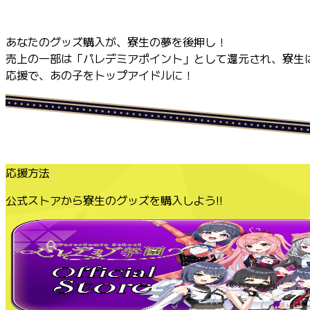
あなたのグッズ購入が、寮生の夢を後押し！
売上の一部は「パレデミアポイント」として還元され、寮生
応援で、あの子をトップアイドルに！
応援方法
公式ストアから寮生のグッズを購入しよう!!