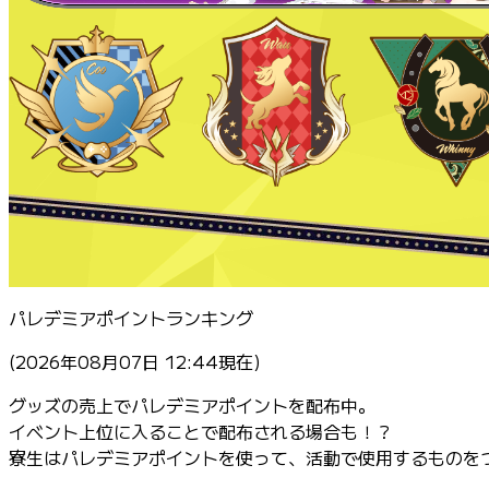
パレデミアポイントランキング
(2026年08月07日 12:44現在)
グッズの売上でパレデミアポイントを配布中。
イベント上位に入ることで配布される場合も！？
寮生はパレデミアポイントを使って、活動で使用するものを