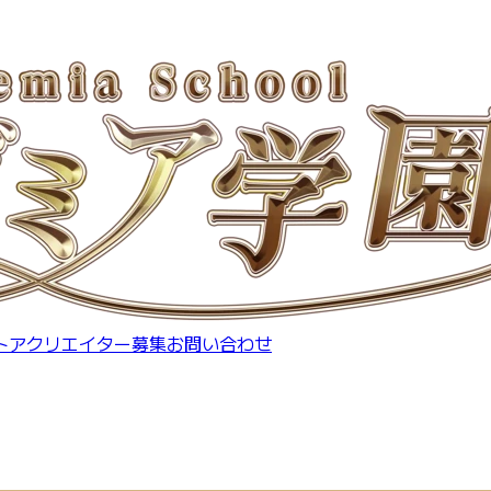
トア
クリエイター募集
お問い合わせ