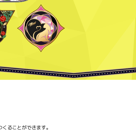
つくることができます。