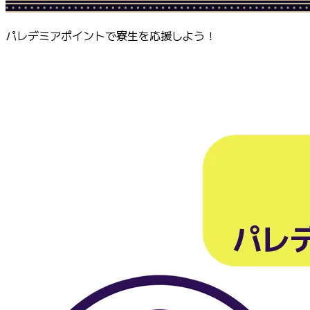
パレデミアポイントで寮生を応援しよう！