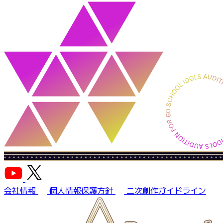
会社情報
個人情報保護方針
二次創作ガイドライン