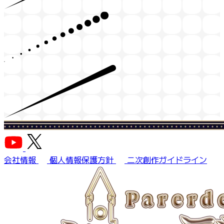
会社情報
個人情報保護方針
二次創作ガイドライン