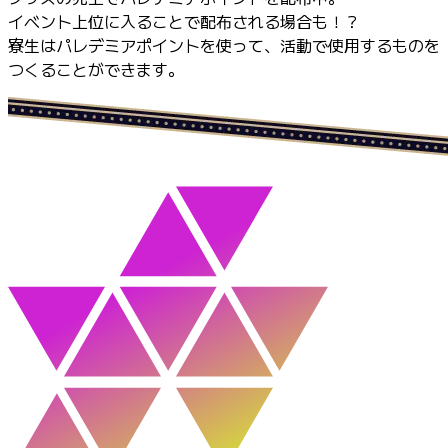
イベント上位に入ることで配布される場合も！？
寮生はパレデミアポイントを使って、活動で使用するものを
つくることができます。