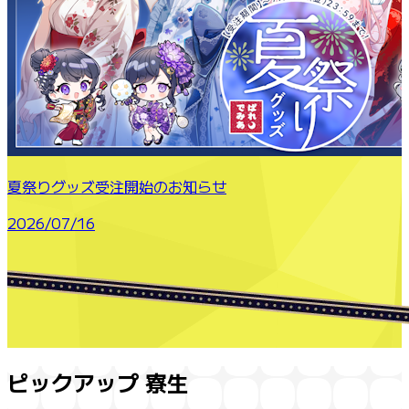
夏祭りグッズ受注開始のお知らせ
2026/07/16
ピックアップ 寮生