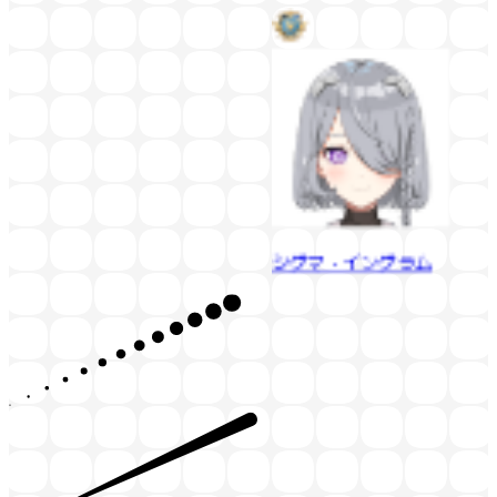
シグマ・イングラム