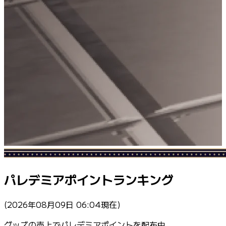
パレデミアポイントランキング
(2026年08月09日 06:04現在)
グッズの売上でパレデミアポイントを配布中。